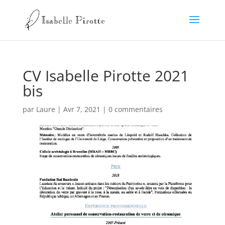
CV Isabelle Pirotte 2021
bis
par
Laure
|
Avr 7, 2021
|
0 commentaires