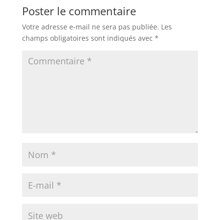
Poster le commentaire
Votre adresse e-mail ne sera pas publiée.
Les
champs obligatoires sont indiqués avec
*