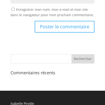
Enregistrer mon nom, mon e-mail et mon site
dans le navigateur pour mon prochain commentaire.
Commentaires récents
Isabelle Pirotte